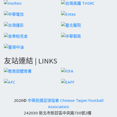
友站連結 | LINKS
2026©
中華民國足球協會 Chinese Taipei Football
Association
242030 新北市新莊區中央路730號2樓