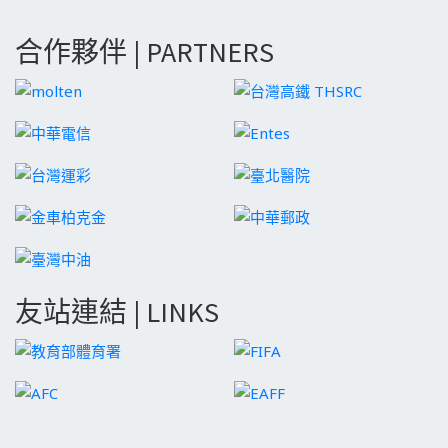
合作夥伴 | PARTNERS
友站連結 | LINKS