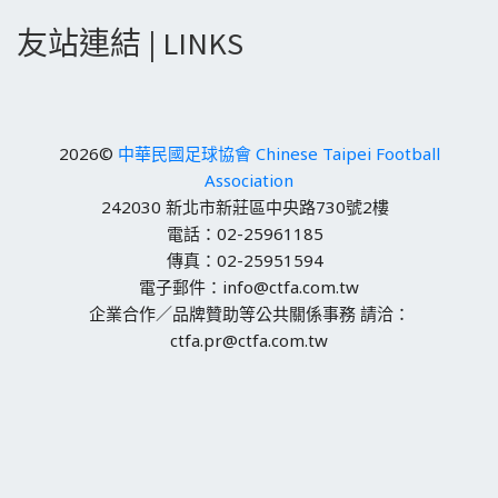
友站連結 | LINKS
2026©
中華民國足球協會 Chinese Taipei Football
Association
242030 新北市新莊區中央路730號2樓
電話：02-25961185
傳真：02-25951594
電子郵件：info@ctfa.com.tw
企業合作／品牌贊助等公共關係事務 請洽：
ctfa.pr@ctfa.com.tw