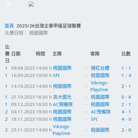
首頁
2025/26台灣企業甲級足球聯賽
比賽日程： 桃園國際
比
賽
日期
時間
主隊
客隊
比數
日
1
09.09.2023
14:00 h
桃園國際
-
璉紅台體
1 - 1
1
16.09.2023
19:00 h
SFI
-
桃園國際
1 - 4
Vikings-
1
14.10.2023
14:00 h
桃園國際
-
2 - 1
PlayOne
1
21.10.2023
16:30 h
高大國光
-
桃園國際
0 - 6
1
09.12.2023
16:30 h
AC預備隊
-
桃園國際
2 - 1
2
04.11.2023
19:00 h
桃園國際
-
AC預備隊
4 - 1
2
18.11.2023
19:00 h
桃園國際
-
SFI
4 - 0
Vikings-
2
25.11.2023
14:00 h
-
桃園國際
2 - 0
PlayOne