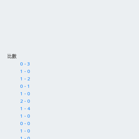
比數
0 - 3
1 - 0
1 - 2
0 - 1
1 - 0
2 - 0
1 - 4
1 - 0
0 - 0
1 - 0
1 - 0