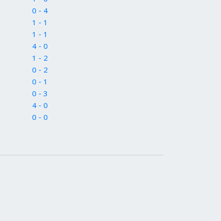
0 - 4
1 - 1
1 - 1
4 - 0
1 - 2
0 - 2
0 - 1
0 - 3
4 - 0
0 - 0