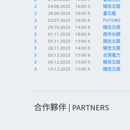
2
04.06.2023
16:00 h
陽信北競
2
28.06.2023
16:00 h
臺北龍
2
02.07.2023
16:00 h
FUTURO
3
29.10.2023
14:30 h
陽信北競
3
01.11.2023
18:00 h
南市台鋼
3
05.11.2023
15:00 h
陽信北競
3
26.11.2023
14:30 h
陽信北競
3
03.12.2023
15:00 h
台灣電力
3
06.12.2023
15:00 h
陽信北競
3
10.12.2023
15:00 h
陽信北競
合作夥伴 | PARTNERS