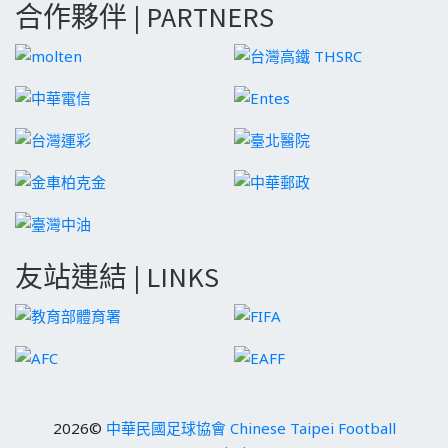
合作夥伴 | PARTNERS
友站連結 | LINKS
2026©
中華民國足球協會 Chinese Taipei Football