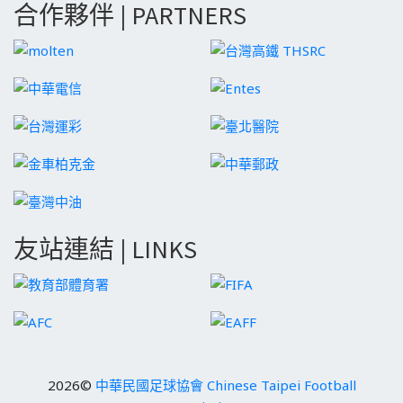
合作夥伴 | PARTNERS
友站連結 | LINKS
2026©
中華民國足球協會 Chinese Taipei Football