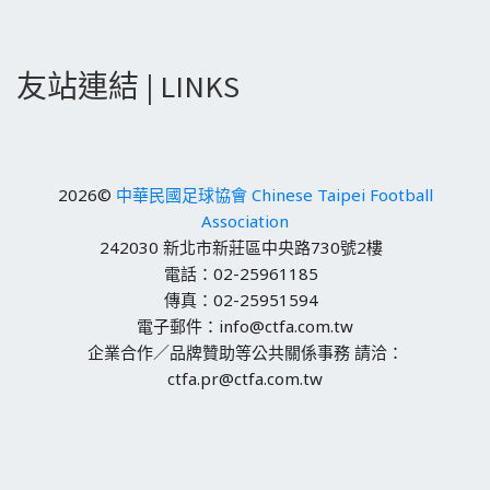
友站連結 | LINKS
2026©
中華民國足球協會 Chinese Taipei Football
Association
242030 新北市新莊區中央路730號2樓
電話：02-25961185
傳真：02-25951594
電子郵件：info@ctfa.com.tw
企業合作／品牌贊助等公共關係事務 請洽：
ctfa.pr@ctfa.com.tw