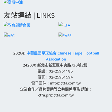
友站連結 | LINKS
2026©
中華民國足球協會 Chinese Taipei Football
Association
242030 新北市新莊區中央路730號2樓
電話：02-25961185
傳真：02-25951594
電子郵件：info@ctfa.com.tw
企業合作／品牌贊助等公共關係事務 請洽：
ctfa.pr@ctfa.com.tw