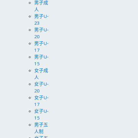
男子成
人
男子U-
23
男子U-
20
男子U-
17
男子U-
15
女子成
人
女子U-
20
女子U-
17
女子U-
15
男子五
人制
女子五