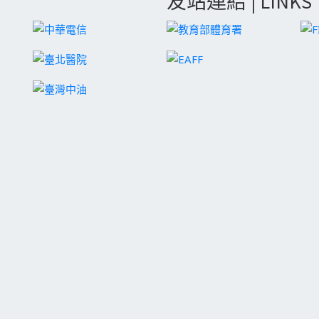
友站連結 | LINKS