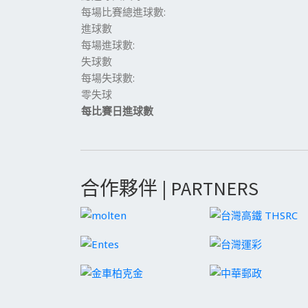
每場比賽總進球數:
進球數
每場進球數:
失球數
每場失球數:
零失球
每比賽日進球數
合作夥伴 | PARTNERS