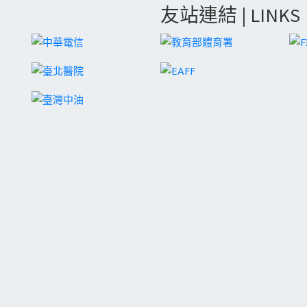
友站連結 | LINKS