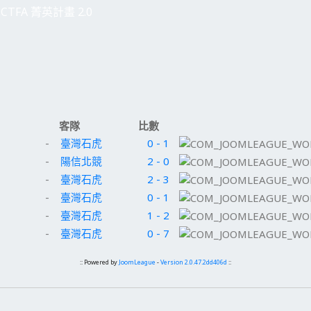
CTFA 菁英計畫 2.0
客隊
比數
-
臺灣石虎
0 - 1
-
陽信北競
2 - 0
-
臺灣石虎
2 - 3
-
臺灣石虎
0 - 1
-
臺灣石虎
1 - 2
-
臺灣石虎
0 - 7
:: Powered by
JoomLeague
-
Version 2.0.47.2dd406d
::