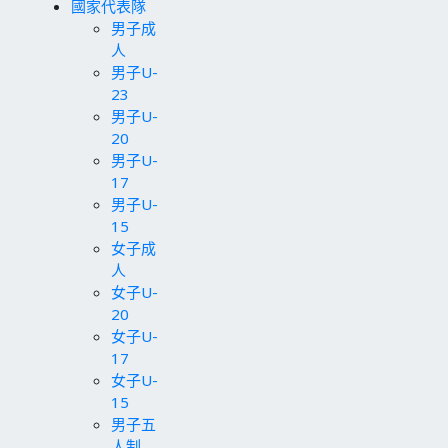
國家代表隊
男子成
人
男子U-
23
男子U-
20
男子U-
17
男子U-
15
女子成
人
女子U-
20
女子U-
17
女子U-
15
男子五
人制