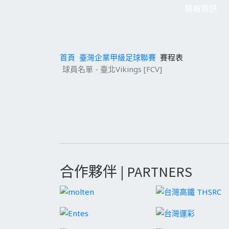
醫療資訊
首頁
臺灣企業甲級足球聯賽
賽程表
球員名單 - 臺北Vikings [FCV]
合作夥伴 | PARTNERS