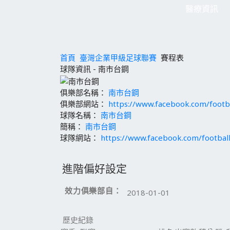
醫療資訊
首頁
臺灣企業甲級足球聯賽
賽程表
球隊資訊 - 南市台鋼
俱樂部名稱：
南市台鋼
俱樂部網站：
https://www.facebook.com/footba
球隊名稱：
南市台鋼
簡稱：
南市台鋼
球隊網站：
https://www.facebook.com/football
進階偏好設定
效力俱樂部自：
2018-01-01
歷史紀錄