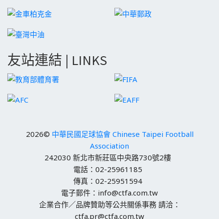
友站連結 | LINKS
2026©
中華民國足球協會 Chinese Taipei Football
Association
242030 新北市新莊區中央路730號2樓
電話：02-25961185
傳真：02-25951594
電子郵件：info@ctfa.com.tw
企業合作／品牌贊助等公共關係事務 請洽：
ctfa.pr@ctfa.com.tw