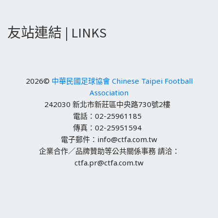
友站連結 | LINKS
2026©
中華民國足球協會 Chinese Taipei Football
Association
242030 新北市新莊區中央路730號2樓
電話：02-25961185
傳真：02-25951594
電子郵件：info@ctfa.com.tw
企業合作／品牌贊助等公共關係事務 請洽：
ctfa.pr@ctfa.com.tw