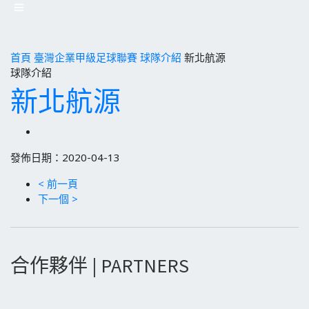
首頁
臺灣企業甲級足球聯賽
球隊介紹
新北航源
球隊介紹
新北航源
發佈日期：2020-04-13
< 前一頁
下一個 >
合作夥伴 | PARTNERS