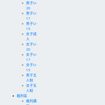
男子U-
20
男子U-
17
男子U-
15
女子成
人
女子U-
20
女子U-
17
女子U-
15
男子五
人制
女子五
人制
裁判區
裁判講