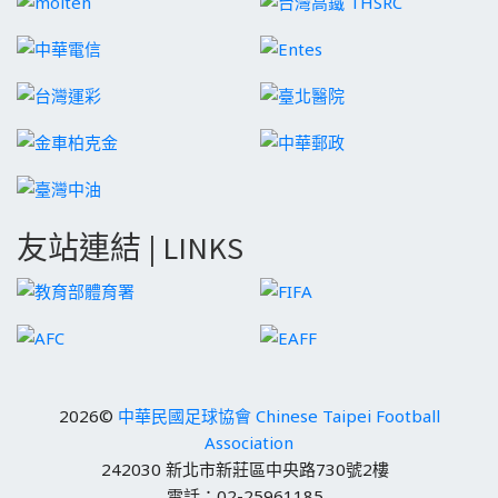
友站連結 | LINKS
2026©
中華民國足球協會 Chinese Taipei Football
Association
242030 新北市新莊區中央路730號2樓
電話：02-25961185