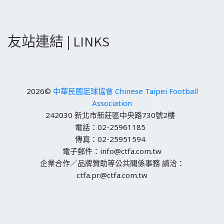
友站連結 | LINKS
2026©
中華民國足球協會 Chinese Taipei Football
Association
242030 新北市新莊區中央路730號2樓
電話：02-25961185
傳真：02-25951594
電子郵件：info@ctfa.com.tw
企業合作／品牌贊助等公共關係事務 請洽：
ctfa.pr@ctfa.com.tw