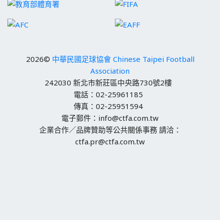
2026©
中華民國足球協會 Chinese Taipei Football
Association
242030 新北市新莊區中央路730號2樓
電話：02-25961185
傳真：02-25951594
電子郵件：info@ctfa.com.tw
企業合作／品牌贊助等公共關係事務 請洽：
ctfa.pr@ctfa.com.tw