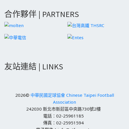
合作夥伴 | PARTNERS
友站連結 | LINKS
2026©
中華民國足球協會 Chinese Taipei Football
Association
242030 新北市新莊區中央路730號2樓
電話：02-25961185
傳真：02-25951594