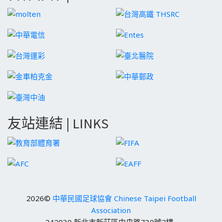
友站連結 | LINKS
2026©
中華民國足球協會 Chinese Taipei Football
Association
242030 新北市新莊區中央路730號2樓