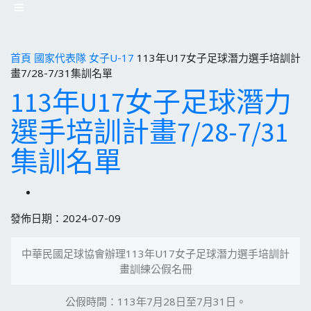
首頁
國家代表隊
女子U-17
113年U17女子足球潛力選手培訓計
畫7/28-7/31集訓名單
113年U17女子足球潛力
選手培訓計畫7/28-7/31
集訓名單
發佈日期：2024-07-09
中華民國足球協會辦理113年U17女子足球潛力選手培訓計
畫訓練公假名冊
公假時間：113年7月28日至7月31日。