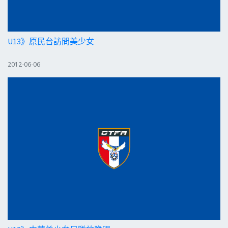
U13》原民台訪問美少女
2012-06-06