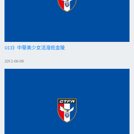
U13》中華美少女活潑抵金陵
2012-06-09