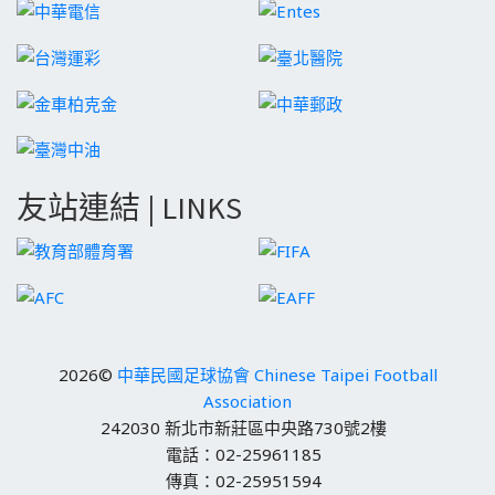
友站連結 | LINKS
2026©
中華民國足球協會 Chinese Taipei Football
Association
242030 新北市新莊區中央路730號2樓
電話：02-25961185
傳真：02-25951594