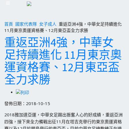
首頁
國家代表隊
女子成人
重返亞洲4強，中華女足持續進化
11月東京奧運資格賽、12月東亞盃全力求勝
重返亞洲4強，中華女
足持續進化 11月東京奧
運資格賽、12月東亞盃
全力求勝
發佈日期：2018-10-15
2018雅加達亞運，中華女足踢出振奮人心的好成績，重返亞洲
四強，接下來全力備戰出征11月在塔吉克舉行的東京奧運資格
賽以及12月於關島舉行的東亞盃，目前中華女足總教練正在遴