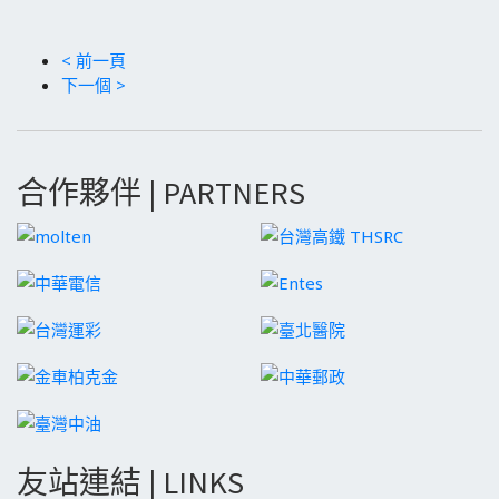
< 前一頁
下一個 >
合作夥伴 | PARTNERS
友站連結 | LINKS