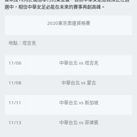
選中，相信中華女足必能在未來的賽事再創高峰。
2020東京奧運資格賽
地點：塔吉克
11/06
中華台北 vs 塔吉克
11/08
中華台北 vs 蒙古
11/11
中華台北 vs 新加坡
11/13
中華台北 vs 菲律賓