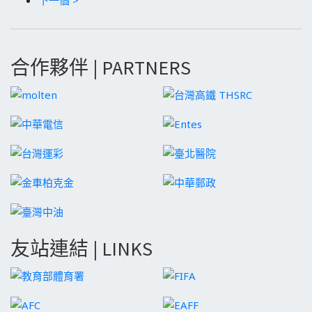
合作夥伴 | PARTNERS
友站連結 | LINKS