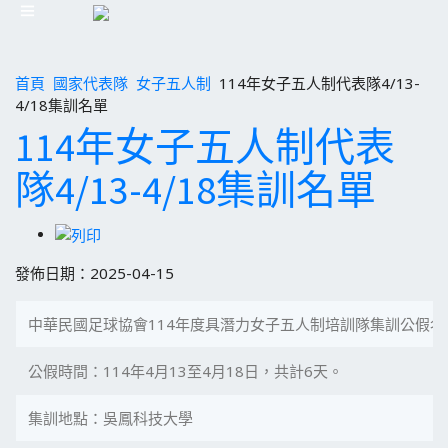
首頁
國家代表隊
女子五人制
114年女子五人制代表隊4/13-
4/18集訓名單
114年女子五人制代表
隊4/13-4/18集訓名單
發佈日期：2025-04-15
中華民國足球協會114年度具潛力女子五人制培訓隊集訓公假名
公假時間：114年4月13至4月18日，共計6天。
集訓地點：吳鳳科技大學