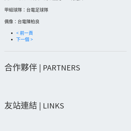
甲組球隊：台電足球隊
偶像：台電陳柏良
< 前一頁
下一個 >
合作夥伴 | PARTNERS
友站連結 | LINKS