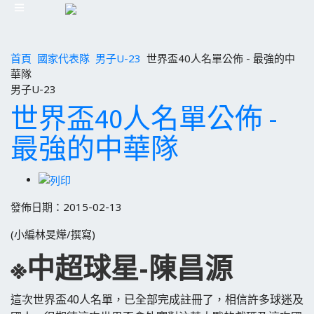
首頁
國家代表隊
男子U-23
世界盃40人名單公佈 - 最強的中
華隊
男子U-23
世界盃40人名單公佈 -
最強的中華隊
發佈日期：2015-02-13
(小編林旻燁/撰寫)
※中超球星-陳昌源
這次世界盃40人名單，已全部完成註冊了，相信許多球迷及