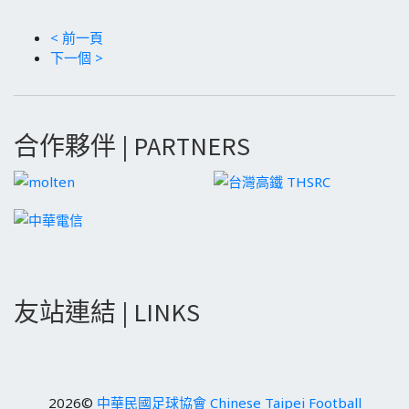
< 前一頁
下一個 >
合作夥伴 | PARTNERS
友站連結 | LINKS
2026©
中華民國足球協會 Chinese Taipei Football