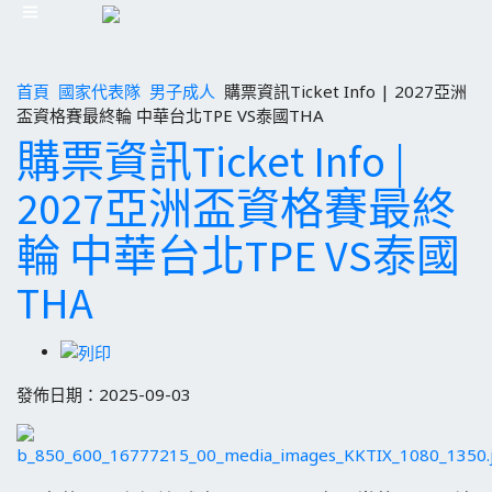
首頁
國家代表隊
男子成人
購票資訊Ticket Info | 2027亞洲
盃資格賽最終輪 中華台北TPE VS泰國THA
購票資訊Ticket Info |
2027亞洲盃資格賽最終
輪 中華台北TPE VS泰國
THA
發佈日期：2025-09-03