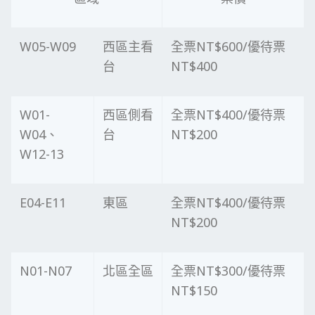
W05-W09
西區主看
全票NT$600/優待票
台
NT$400
W01-
西區側看
全票NT$400/優待票
W04、
台
NT$200
W12-13
E04-E11
東區
全票NT$400/優待票
NT$200
N01-N07
北區全區
全票NT$300/優待票
NT$150