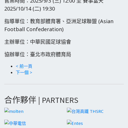
售票時間：2025/9/3 (三) 12:00 至 賽事當天
2025/10/14 (二) 19:30
指導單位：教育部體育署、亞洲足球聯盟 (Asian
Football Confederation)
主辦單位：中華民國足球協會
協辦單位：臺北市政府體育局
< 前一頁
下一個 >
合作夥伴 | PARTNERS