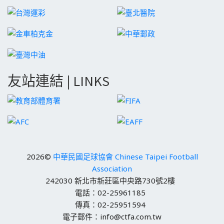
友站連結 | LINKS
2026©
中華民國足球協會 Chinese Taipei Football
Association
242030 新北市新莊區中央路730號2樓
電話：02-25961185
傳真：02-25951594
電子郵件：info@ctfa.com.tw