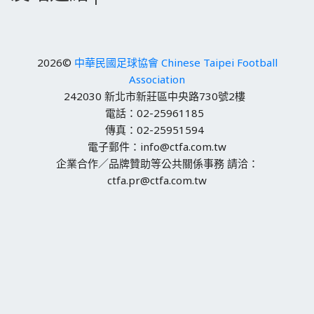
2026©
中華民國足球協會 Chinese Taipei Football
Association
242030 新北市新莊區中央路730號2樓
電話：02-25961185
傳真：02-25951594
電子郵件：info@ctfa.com.tw
企業合作／品牌贊助等公共關係事務 請洽：
ctfa.pr@ctfa.com.tw