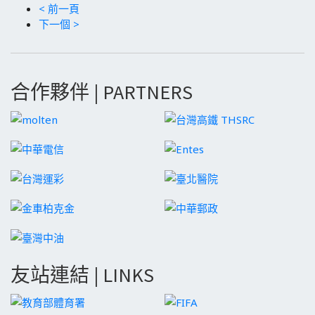
< 前一頁
下一個 >
合作夥伴 | PARTNERS
友站連結 | LINKS