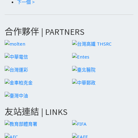
下一個 >
合作夥伴 | PARTNERS
友站連結 | LINKS