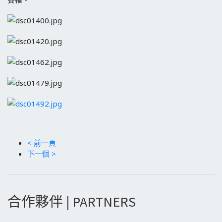
< 前一頁
下一個 >
合作夥伴 | PARTNERS