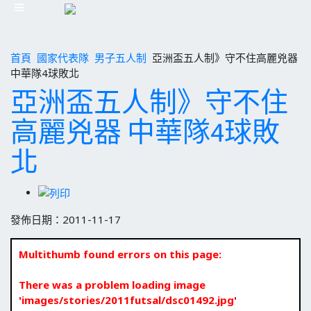
首頁
國家代表隊
男子五人制
亞洲盃五人制》守不住高麗兇器
中華隊4球敗北
亞洲盃五人制》守不住
高麗兇器 中華隊4球敗
北
發佈日期：2011-11-17
Multithumb found errors on this page:
There was a problem loading image
'images/stories/2011futsal/dsc01492.jpg'