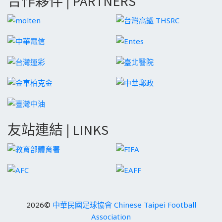
合作夥伴 | PARTNERS
友站連結 | LINKS
2026©
中華民國足球協會 Chinese Taipei Football
Association