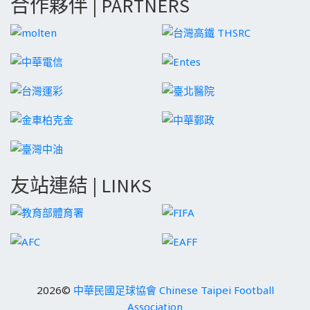
合作夥伴 | PARTNERS
友站連結 | LINKS
2026©
中華民國足球協會 Chinese Taipei Football
Association