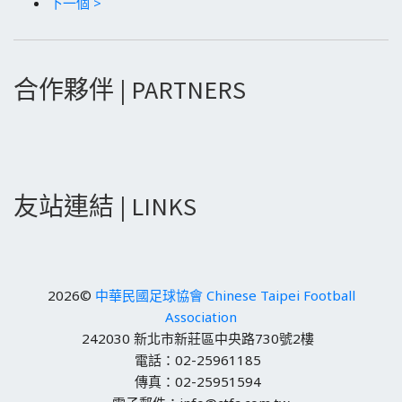
下一個 >
合作夥伴 | PARTNERS
友站連結 | LINKS
2026©
中華民國足球協會 Chinese Taipei Football
Association
242030 新北市新莊區中央路730號2樓
電話：02-25961185
傳真：02-25951594