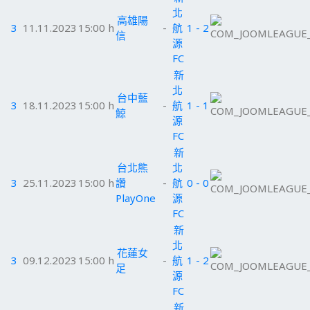
北
高雄陽
3
11.11.2023
15:00 h
-
航
1 - 2
信
源
FC
新
北
台中藍
3
18.11.2023
15:00 h
-
航
1 - 1
鯨
源
FC
新
台北熊
北
3
25.11.2023
15:00 h
讚
-
航
0 - 0
PlayOne
源
FC
新
北
花蓮女
3
09.12.2023
15:00 h
-
航
1 - 2
足
源
FC
新