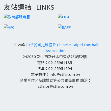
友站連結 | LINKS
2026©
中華民國足球協會 Chinese Taipei Football
Association
242030 新北市新莊區中央路730號2樓
電話：02-25961185
傳真：02-25951594
電子郵件：info@ctfa.com.tw
企業合作／品牌贊助等公共關係事務 請洽：
ctfa.pr@ctfa.com.tw