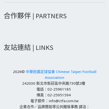
合作夥伴 | PARTNERS
友站連結 | LINKS
2026©
中華民國足球協會 Chinese Taipei Football
Association
242030 新北市新莊區中央路730號2樓
電話：02-25961185
傳真：02-25951594
電子郵件：info@ctfa.com.tw
企業合作／品牌贊助等公共關係事務 請洽：