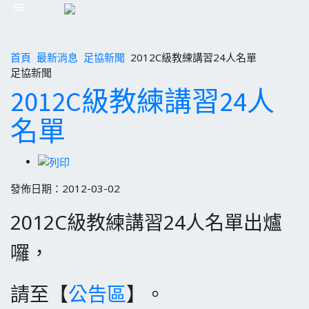
首頁
最新消息
足協新聞
2012C級教練講習24人名單
足協新聞
2012C級教練講習24人
名單
發佈日期：2012-03-02
2012C級教練講習24人名單出爐
囉，
請至【
公告區
】。