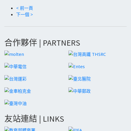
< 前一頁
下一個 >
合作夥伴 | PARTNERS
友站連結 | LINKS