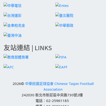
友站連結 | LINKS
2026©
中華民國足球協會 Chinese Taipei Football
Association
242030 新北市新莊區中央路730號2樓
電話：02-25961185