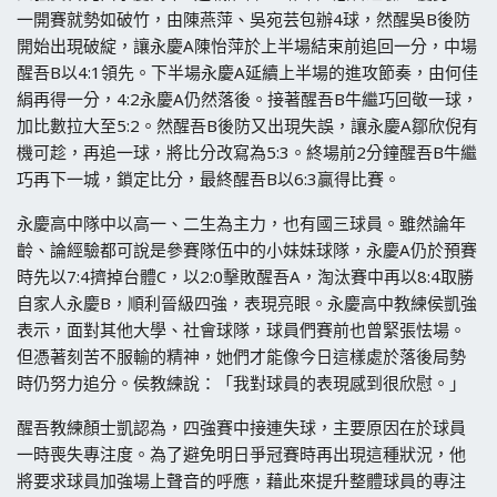
一開賽就勢如破竹，由陳燕萍、吳宛芸包辦4球，然醒吳B後防
開始出現破綻，讓永慶A陳怡萍於上半場結束前追回一分，中場
醒吾B以4:1領先。下半場永慶A延續上半場的進攻節奏，由何佳
絹再得一分，4:2永慶A仍然落後。接著醒吾B牛繼巧回敬一球，
加比數拉大至5:2。然醒吾B後防又出現失誤，讓永慶A鄒欣倪有
機可趁，再追一球，將比分改寫為5:3。終場前2分鐘醒吾B牛繼
巧再下一城，鎖定比分，最終醒吾B以6:3贏得比賽。
永慶高中隊中以高一、二生為主力，也有國三球員。雖然論年
齡、論經驗都可說是參賽隊伍中的小妹妹球隊，永慶A仍於預賽
時先以7:4擠掉台體C，以2:0擊敗醒吾A，淘汰賽中再以8:4取勝
自家人永慶B，順利晉級四強，表現亮眼。永慶高中教練侯凱強
表示，面對其他大學、社會球隊，球員們賽前也曾緊張怯場。
但憑著刻苦不服輸的精神，她們才能像今日這樣處於落後局勢
時仍努力追分。侯教練說：「我對球員的表現感到很欣慰。」
醒吾教練顏士凱認為，四強賽中接連失球，主要原因在於球員
一時喪失專注度。為了避免明日爭冠賽時再出現這種狀況，他
將要求球員加強場上聲音的呼應，藉此來提升整體球員的專注