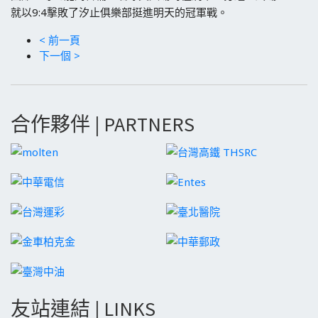
就以9:4擊敗了汐止俱樂部挺進明天的冠軍戰。
< 前一頁
下一個 >
合作夥伴 | PARTNERS
友站連結 | LINKS