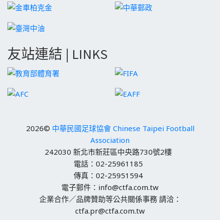
友站連結 | LINKS
2026©
中華民國足球協會 Chinese Taipei Football
Association
242030 新北市新莊區中央路730號2樓
電話：02-25961185
傳真：02-25951594
電子郵件：info@ctfa.com.tw
企業合作／品牌贊助等公共關係事務 請洽：
ctfa.pr@ctfa.com.tw