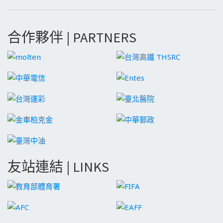
合作夥伴 | PARTNERS
友站連結 | LINKS