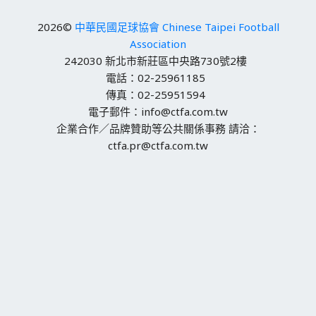
2026©
中華民國足球協會 Chinese Taipei Football
Association
242030 新北市新莊區中央路730號2樓
電話：02-25961185
傳真：02-25951594
電子郵件：info@ctfa.com.tw
企業合作／品牌贊助等公共關係事務 請洽：
ctfa.pr@ctfa.com.tw