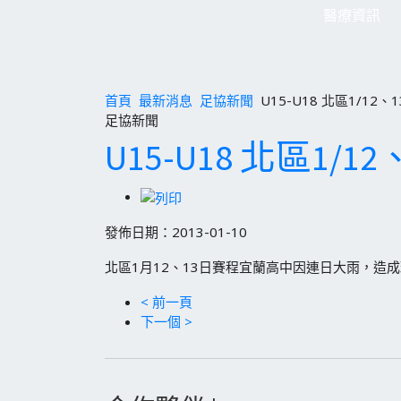
醫療資訊
首頁
最新消息
足協新聞
U15-U18 北區1/12
足協新聞
U15-U18 北區1/
發佈日期：2013-01-10
北區1月12、13日賽程宜蘭高中因連日大雨，造
< 前一頁
下一個 >