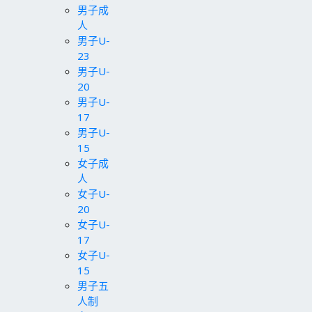
男子成
人
男子U-
23
男子U-
20
男子U-
17
男子U-
15
女子成
人
女子U-
20
女子U-
17
女子U-
15
男子五
人制