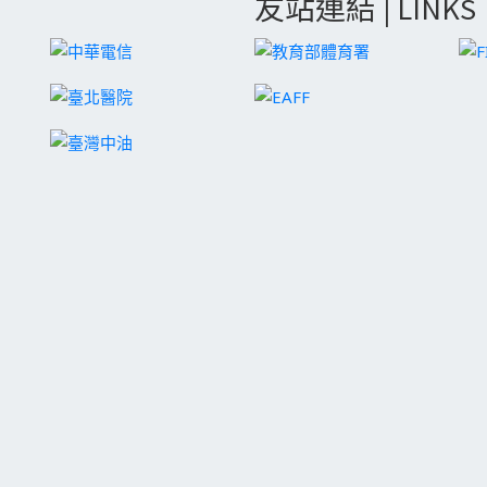
友站連結 | LINKS