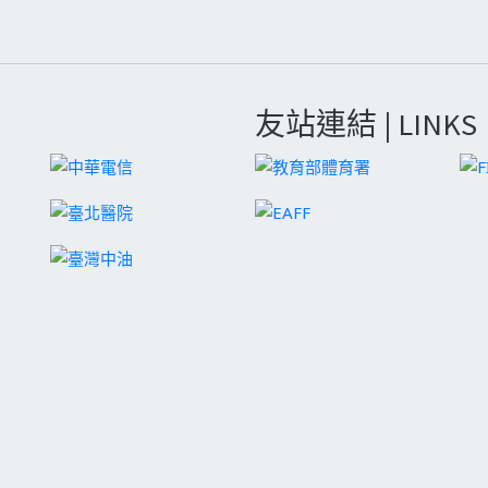
友站連結 | LINKS