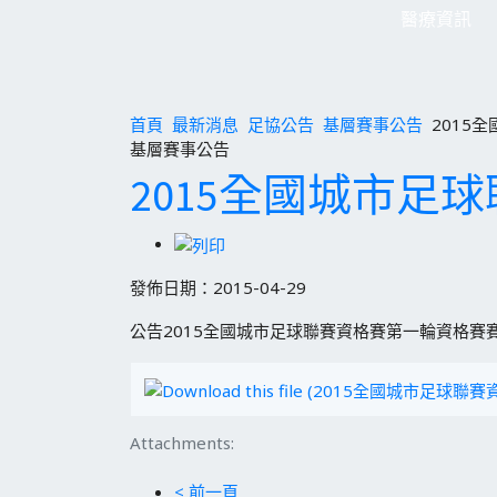
醫療資訊
首頁
最新消息
足協公告
基層賽事公告
2015
基層賽事公告
2015全國城市足
發佈日期：2015-04-29
公告2015全國城市足球聯賽資格賽第一輪資格賽賽
Attachments:
< 前一頁