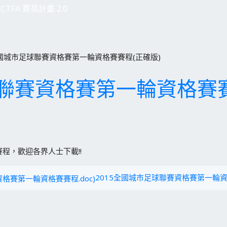
CTFA 菁英計畫 2.0
全國城市足球聯賽資格賽第一輪資格賽賽程(正確版)
球聯賽資格賽第一輪資格賽賽
程，歡迎各界人士下載!!
2015全國城市足球聯賽資格賽第一輪資格