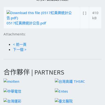
[ ]
410
kB
0517紅黃牌統計公告.pdf
Attachments:
< 前一頁
下一個 >
合作夥伴 | PARTNERS