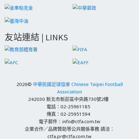
友站連結 | LINKS
2026©
中華民國足球協會 Chinese Taipei Football
Association
242030 新北市新莊區中央路730號2樓
電話：02-25961185
傳真：02-25951594
電子郵件：info@ctfa.com.tw
企業合作／品牌贊助等公共關係事務 請洽：
ctfa.pr@ctfa.com.tw