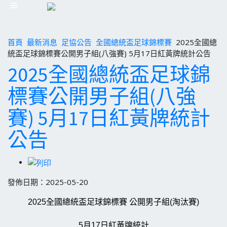
首頁
最新消息
足協公告
全國總統盃足球錦標賽
2025全國總
統盃足球錦標賽公開男子組(八強賽) 5月17日紅黃牌統計公告
2025全國總統盃足球錦
標賽公開男子組(八強
賽) 5月17日紅黃牌統計
公告
發佈日期：2025-05-20
2025全國總統盃足球錦標賽 公開男子組(淘汰賽)
5月17日紅黃牌統計