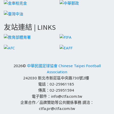
友站連結 | LINKS
2026©
中華民國足球協會 Chinese Taipei Football
Association
242030 新北市新莊區中央路730號2樓
電話：02-25961185
傳真：02-25951594
電子郵件：info@ctfa.com.tw
企業合作／品牌贊助等公共關係事務 請洽：
ctfa.pr@ctfa.com.tw