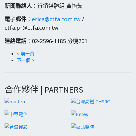
新聞聯絡人
：行銷媒體組 黃怡茹
電子郵件
：
erica@ctfa.com.tw
/
ctfa.pr@ctfa.com.tw
連絡電話
：02-2596-1185 分機201
< 前一頁
下一個 >
合作夥伴 | PARTNERS