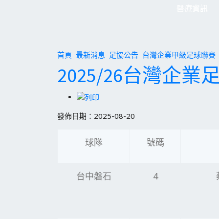
醫療資訊
首頁
最新消息
足協公告
台灣企業甲級足球聯賽
2025/26台灣企
發佈日期：2025-08-20
球隊
號碼
台中磐石
4