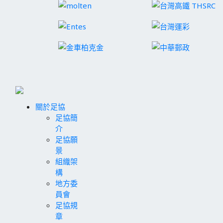
關於足協
足協簡
介
足協願
景
組織架
構
地方委
員會
足協規
章