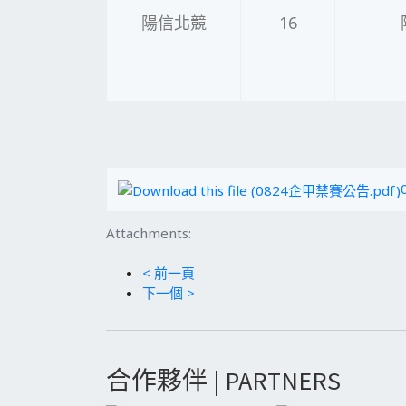
陽信北競
16
Attachments:
< 前一頁
下一個 >
合作夥伴 | PARTNERS