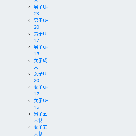
男子U-
23
男子U-
20
男子U-
17
男子U-
15
女子成
人
女子U-
20
女子U-
17
女子U-
15
男子五
人制
女子五
人制