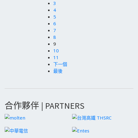
3
4
5
6
7
8
9
10
11
下一個
最後
合作夥伴 | PARTNERS