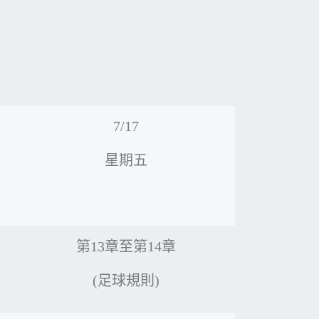
7/17
星期五
第13章至第14章
(足球規則)