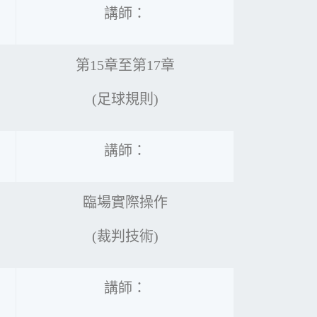
講師：
第15章至第17章
(足球規則)
講師：
臨場實際操作
(裁判技術)
講師：