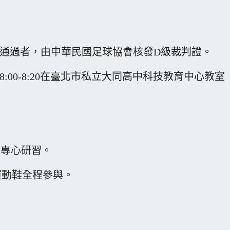
驗通過者，由中華民國足球協會核發D級裁判證。
8:00-8:20在臺北市私立大同高中科技教育中心教室
並專心研習。
運動鞋全程參與。