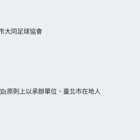
市大同足球協會
加(原則上以承辦單位、臺北市在地人