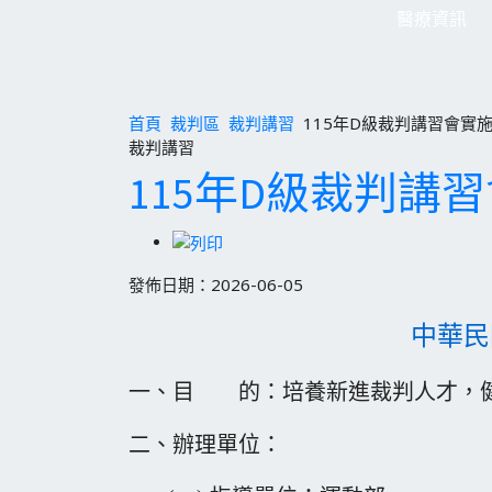
醫療資訊
首頁
裁判區
裁判講習
115年D級裁判講習會實施計畫
裁判講習
115年D級裁判講習會
發佈日期：2026-06-05
中華民
一、目 的：培養新進裁判人才，健
二、辦理單位：