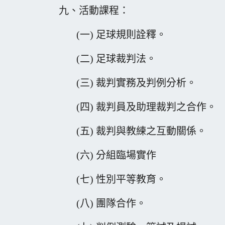
九、活動課程：
(一) 足球規則詮釋。
(二) 足球裁判法。
(三) 裁判實務及判例分析。
(四) 裁判員及助理裁判之合作。
(五) 裁判與教練之互動關係。
(六) 分組臨場實作
(七) 性別平等教育。
(八) 團隊合作。