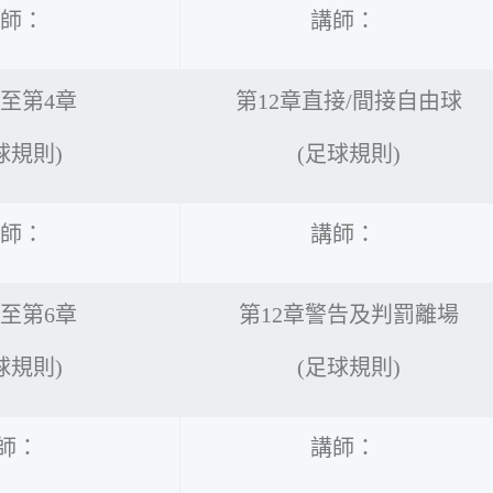
師：
講師：
章至第4章
第12章直接/間接自由球
球規則)
(足球規則)
師：
講師：
章至第6章
第12章警告及判罰離場
球規則)
(足球規則)
師：
講師：