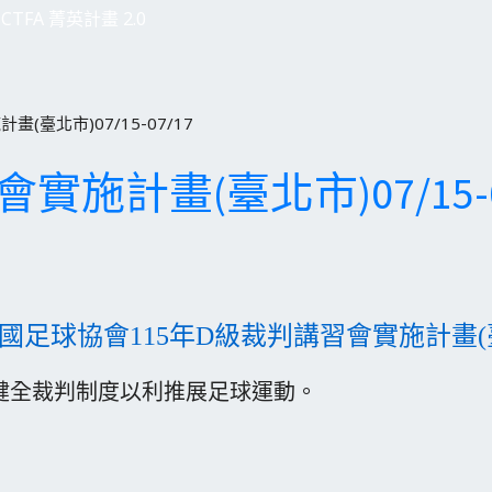
CTFA 菁英計畫 2.0
(臺北市)07/15-07/17
實施計畫(臺北市)07/15-0
國足球協會115年D級裁判講習會實施計畫(
全裁判制度以利推展足球運動。